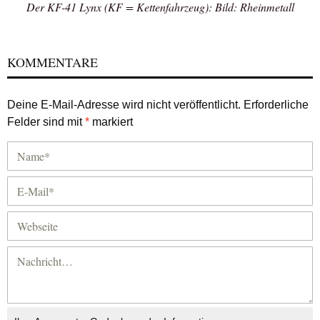
Der KF-41 Lynx (KF = Kettenfahrzeug): Bild: Rheinmetall
KOMMENTARE
Deine E-Mail-Adresse wird nicht veröffentlicht.
Erforderliche
Felder sind mit
*
markiert