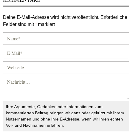
Deine E-Mail-Adresse wird nicht veröffentlicht.
Erforderliche
Felder sind mit
*
markiert
Ihre Argumente, Gedanken oder Informationen zum
kommentierten Beitrag bringen wir ganz oder gekürzt mit Ihrem
Nutzernamen und ohne Ihre E-Adresse, wenn wir Ihren echten
Vor- und Nachnamen erfahren.