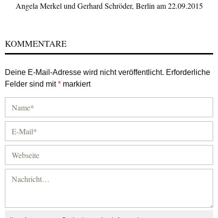
Angela Merkel und Gerhard Schröder, Berlin am 22.09.2015
KOMMENTARE
Deine E-Mail-Adresse wird nicht veröffentlicht.
Erforderliche
Felder sind mit
*
markiert