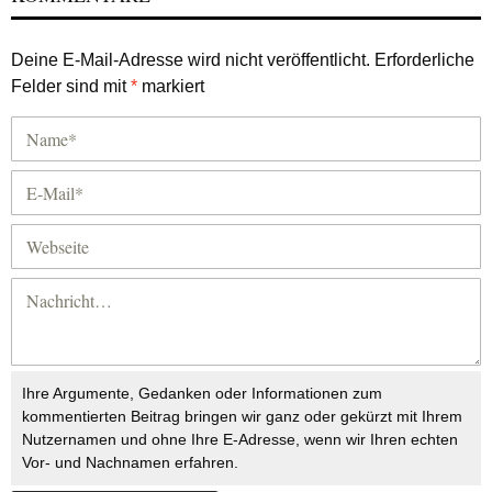
Deine E-Mail-Adresse wird nicht veröffentlicht.
Erforderliche
Felder sind mit
*
markiert
Ihre Argumente, Gedanken oder Informationen zum
kommentierten Beitrag bringen wir ganz oder gekürzt mit Ihrem
Nutzernamen und ohne Ihre E-Adresse, wenn wir Ihren echten
Vor- und Nachnamen erfahren.