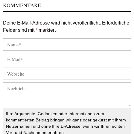
KOMMENTARE
Deine E-Mail-Adresse wird nicht veröffentlicht.
Erforderliche
Felder sind mit
*
markiert
Ihre Argumente, Gedanken oder Informationen zum
kommentierten Beitrag bringen wir ganz oder gekürzt mit Ihrem
Nutzernamen und ohne Ihre E-Adresse, wenn wir Ihren echten
Vor- und Nachnamen erfahren.