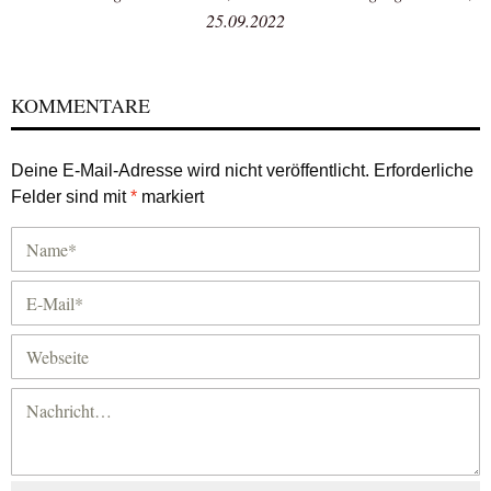
25.09.2022
KOMMENTARE
Deine E-Mail-Adresse wird nicht veröffentlicht.
Erforderliche
Felder sind mit
*
markiert