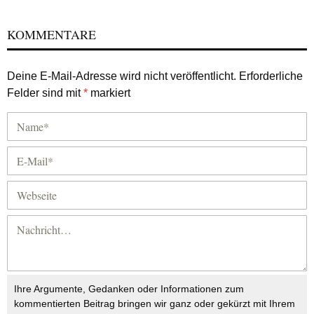
KOMMENTARE
Deine E-Mail-Adresse wird nicht veröffentlicht.
Erforderliche
Felder sind mit
*
markiert
Ihre Argumente, Gedanken oder Informationen zum
kommentierten Beitrag bringen wir ganz oder gekürzt mit Ihrem