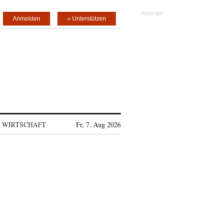
Anmelden
» Unterstützen
WIRTSCHAFT
Fr, 7. Aug 2026