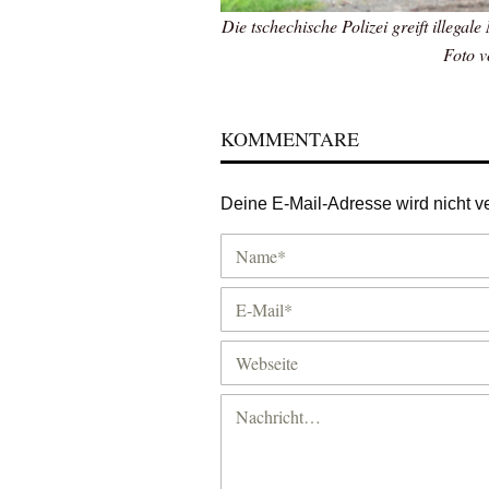
Die tschechische Polizei greift illega
Foto v
KOMMENTARE
Deine E-Mail-Adresse wird nicht ver