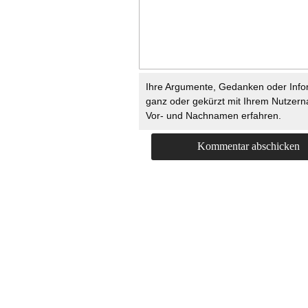
Ihre Argumente, Gedanken oder Info
ganz oder gekürzt mit Ihrem Nutzer
Vor- und Nachnamen erfahren.