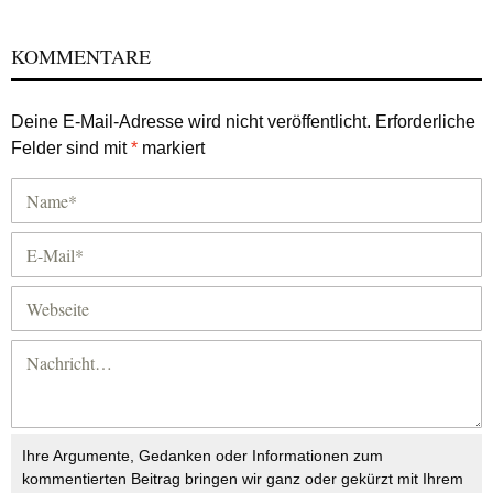
KOMMENTARE
Deine E-Mail-Adresse wird nicht veröffentlicht.
Erforderliche
Felder sind mit
*
markiert
Ihre Argumente, Gedanken oder Informationen zum
kommentierten Beitrag bringen wir ganz oder gekürzt mit Ihrem