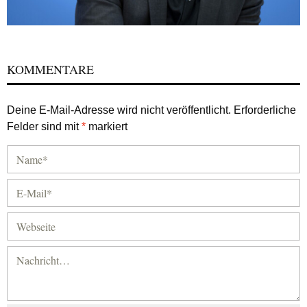
KOMMENTARE
Deine E-Mail-Adresse wird nicht veröffentlicht.
Erforderliche
Felder sind mit
*
markiert