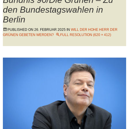
den Bundestagswahlen in
Berlin
PUBLISHED ON
26. FEBRUAR 2025
IN
WILL DER HOHE HERR DER
GRÜNEN GEBETEN WERDEN?
FULL RESOLUTION (620 × 412)