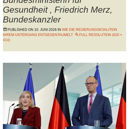
Gesundheit , Friedrich Merz,
Bundeskanzler
PUBLISHED ON
10. JUNI 2026
IN
WIE DIE REGIERUNGSKOALITION
IHREM UNTERGANG ENTGEGENTAUMELT
FULL RESOLUTION (620 ×
414)