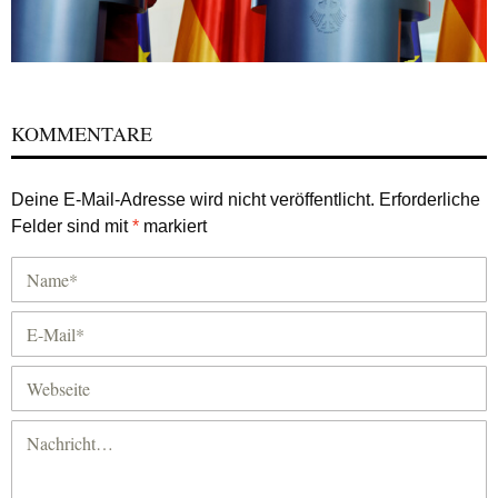
KOMMENTARE
Deine E-Mail-Adresse wird nicht veröffentlicht.
Erforderliche
Felder sind mit
*
markiert