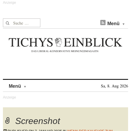
Suche nach:
Menü
Skip to content
Sa, 8. Aug 2026
Menü
Screenshot