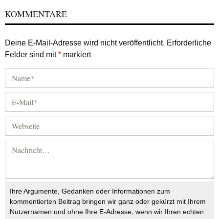
KOMMENTARE
Deine E-Mail-Adresse wird nicht veröffentlicht.
Erforderliche
Felder sind mit
*
markiert
Ihre Argumente, Gedanken oder Informationen zum
kommentierten Beitrag bringen wir ganz oder gekürzt mit Ihrem
Nutzernamen und ohne Ihre E-Adresse, wenn wir Ihren echten