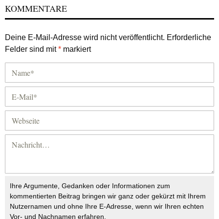
KOMMENTARE
Deine E-Mail-Adresse wird nicht veröffentlicht.
Erforderliche
Felder sind mit
*
markiert
Ihre Argumente, Gedanken oder Informationen zum
kommentierten Beitrag bringen wir ganz oder gekürzt mit Ihrem
Nutzernamen und ohne Ihre E-Adresse, wenn wir Ihren echten
Vor- und Nachnamen erfahren.