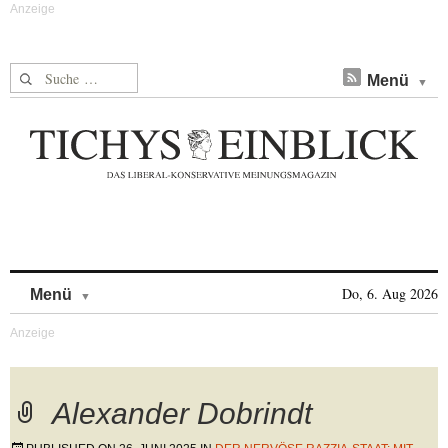
Suche nach:
Menü
Skip to content
Do, 6. Aug 2026
Menü
Alexander Dobrindt