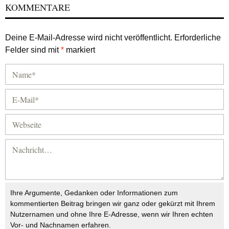
KOMMENTARE
Deine E-Mail-Adresse wird nicht veröffentlicht.
Erforderliche
Felder sind mit
*
markiert
Ihre Argumente, Gedanken oder Informationen zum
kommentierten Beitrag bringen wir ganz oder gekürzt mit Ihrem
Nutzernamen und ohne Ihre E-Adresse, wenn wir Ihren echten
Vor- und Nachnamen erfahren.