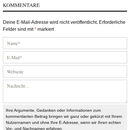
KOMMENTARE
Deine E-Mail-Adresse wird nicht veröffentlicht.
Erforderliche
Felder sind mit
*
markiert
Ihre Argumente, Gedanken oder Informationen zum
kommentierten Beitrag bringen wir ganz oder gekürzt mit Ihrem
Nutzernamen und ohne Ihre E-Adresse, wenn wir Ihren echten
Vor- und Nachnamen erfahren.