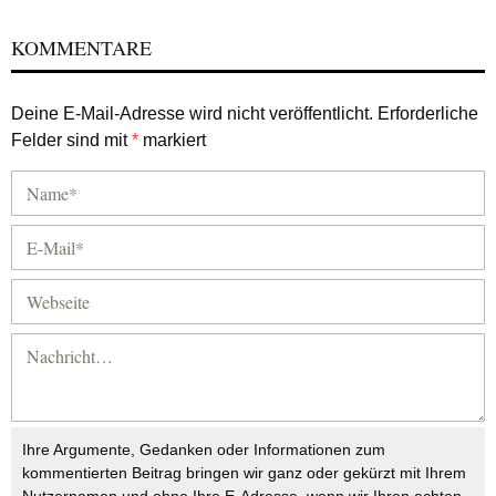
KOMMENTARE
Deine E-Mail-Adresse wird nicht veröffentlicht.
Erforderliche
Felder sind mit
*
markiert
Ihre Argumente, Gedanken oder Informationen zum
kommentierten Beitrag bringen wir ganz oder gekürzt mit Ihrem