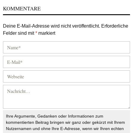
KOMMENTARE
Deine E-Mail-Adresse wird nicht veröffentlicht.
Erforderliche
Felder sind mit
*
markiert
Ihre Argumente, Gedanken oder Informationen zum
kommentierten Beitrag bringen wir ganz oder gekürzt mit Ihrem
Nutzernamen und ohne Ihre E-Adresse, wenn wir Ihren echten