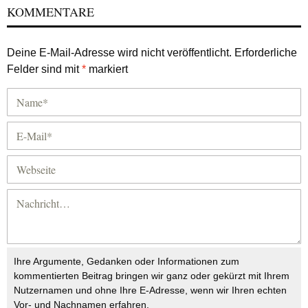
KOMMENTARE
Deine E-Mail-Adresse wird nicht veröffentlicht.
Erforderliche
Felder sind mit
*
markiert
Ihre Argumente, Gedanken oder Informationen zum
kommentierten Beitrag bringen wir ganz oder gekürzt mit Ihrem
Nutzernamen und ohne Ihre E-Adresse, wenn wir Ihren echten
Vor- und Nachnamen erfahren.