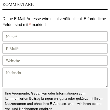
KOMMENTARE
Deine E-Mail-Adresse wird nicht veröffentlicht.
Erforderliche
Felder sind mit
*
markiert
Ihre Argumente, Gedanken oder Informationen zum
kommentierten Beitrag bringen wir ganz oder gekürzt mit Ihrem
Nutzernamen und ohne Ihre E-Adresse, wenn wir Ihren echten
Vor- und Nachnamen erfahren.