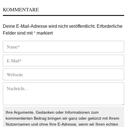
KOMMENTARE
Deine E-Mail-Adresse wird nicht veröffentlicht.
Erforderliche
Felder sind mit
*
markiert
Ihre Argumente, Gedanken oder Informationen zum
kommentierten Beitrag bringen wir ganz oder gekürzt mit Ihrem
Nutzernamen und ohne Ihre E-Adresse, wenn wir Ihren echten