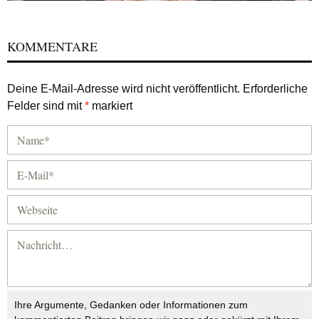
KOMMENTARE
Deine E-Mail-Adresse wird nicht veröffentlicht.
Erforderliche
Felder sind mit
*
markiert
Ihre Argumente, Gedanken oder Informationen zum