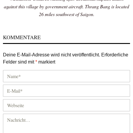
against this village by government aircraft. Thrang Bang is located
26 miles southwest of Saigon.
KOMMENTARE
Deine E-Mail-Adresse wird nicht veröffentlicht.
Erforderliche
Felder sind mit
*
markiert