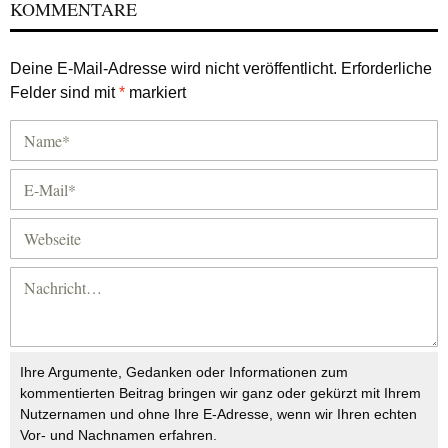
KOMMENTARE
Deine E-Mail-Adresse wird nicht veröffentlicht.
Erforderliche
Felder sind mit
*
markiert
Ihre Argumente, Gedanken oder Informationen zum
kommentierten Beitrag bringen wir ganz oder gekürzt mit Ihrem
Nutzernamen und ohne Ihre E-Adresse, wenn wir Ihren echten
Vor- und Nachnamen erfahren.