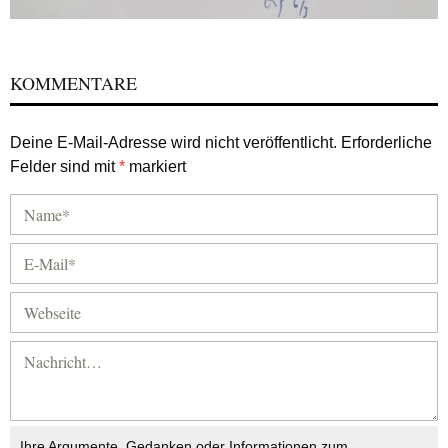
KOMMENTARE
Deine E-Mail-Adresse wird nicht veröffentlicht.
Erforderliche
Felder sind mit
*
markiert
Ihre Argumente, Gedanken oder Informationen zum