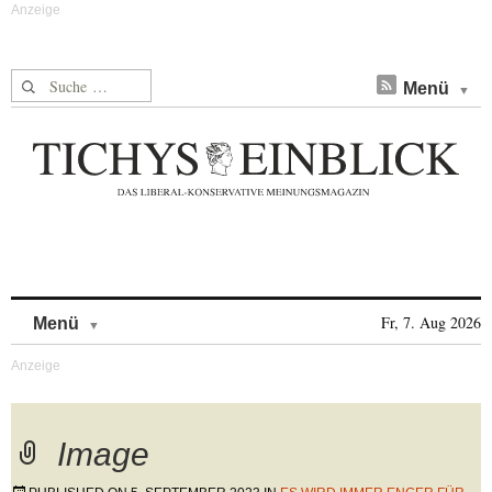
Suche nach:
Menü
Skip to content
Fr, 7. Aug 2026
Menü
Image