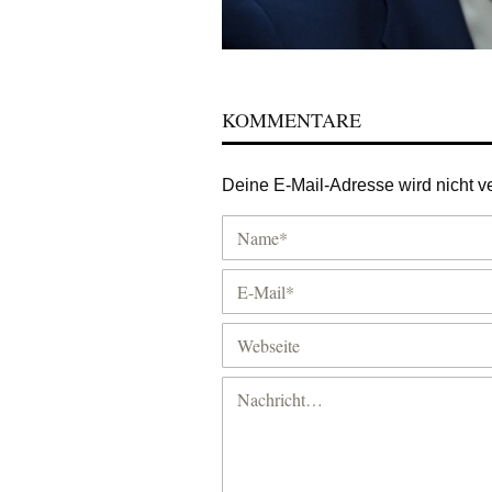
KOMMENTARE
Deine E-Mail-Adresse wird nicht ver