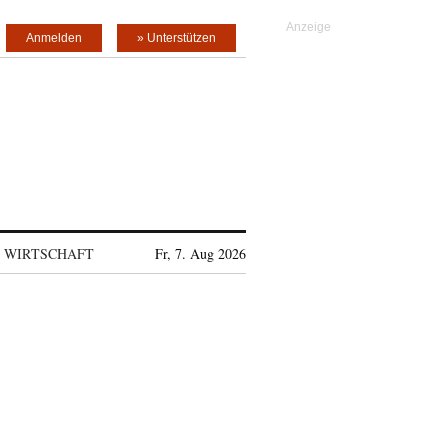
Anmelden
» Unterstützen
WIRTSCHAFT
Fr, 7. Aug 2026