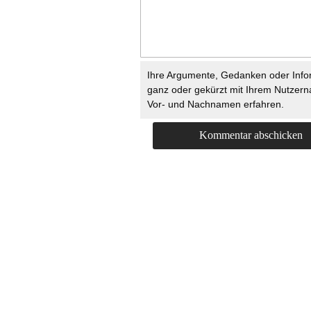
Ihre Argumente, Gedanken oder Info
ganz oder gekürzt mit Ihrem Nutzer
Vor- und Nachnamen erfahren.