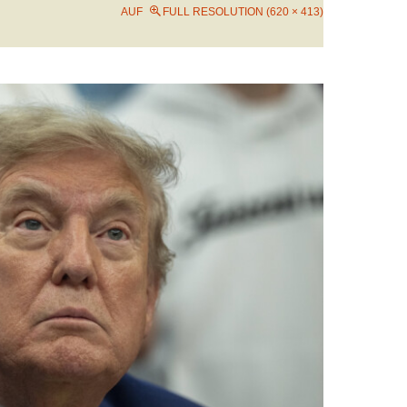
AUF
FULL RESOLUTION (620 × 413)