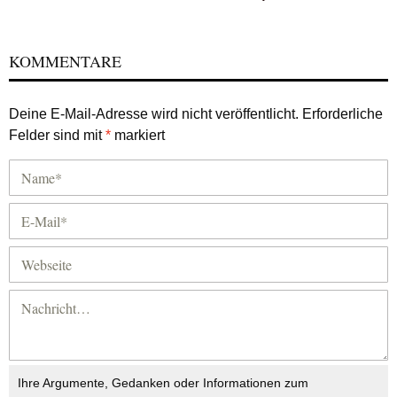
KOMMENTARE
Deine E-Mail-Adresse wird nicht veröffentlicht.
Erforderliche
Felder sind mit
*
markiert
Ihre Argumente, Gedanken oder Informationen zum