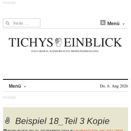
Suche nach:
Menü
Skip to content
Do, 6. Aug 2026
Menü
Beispiel 18_Teil 3 Kopie