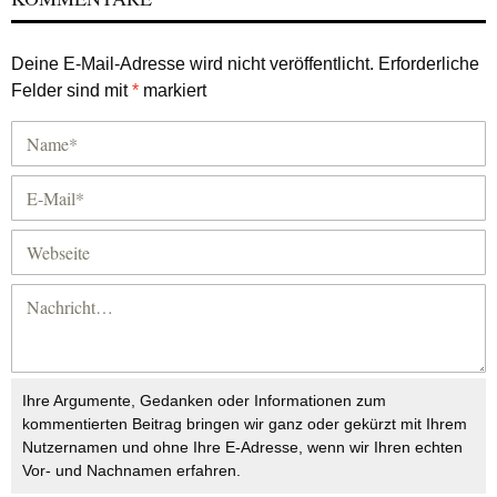
Deine E-Mail-Adresse wird nicht veröffentlicht.
Erforderliche
Felder sind mit
*
markiert
Ihre Argumente, Gedanken oder Informationen zum
kommentierten Beitrag bringen wir ganz oder gekürzt mit Ihrem
Nutzernamen und ohne Ihre E-Adresse, wenn wir Ihren echten
Vor- und Nachnamen erfahren.