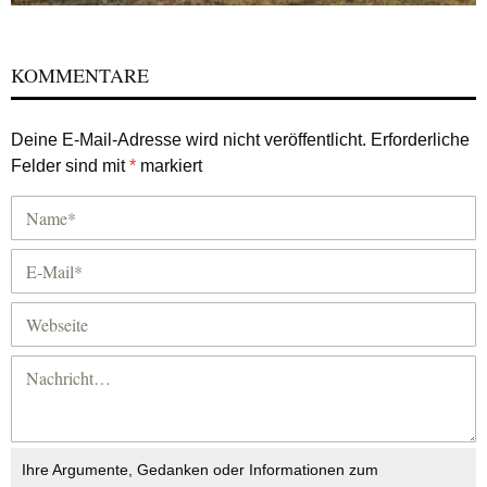
KOMMENTARE
Deine E-Mail-Adresse wird nicht veröffentlicht.
Erforderliche
Felder sind mit
*
markiert
Ihre Argumente, Gedanken oder Informationen zum