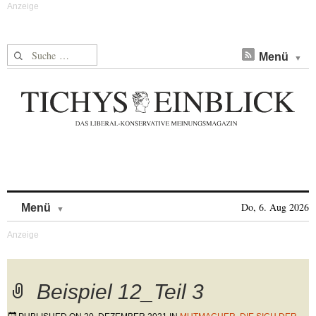
Suche nach:
Menü
Skip to content
Do, 6. Aug 2026
Menü
Beispiel 12_Teil 3