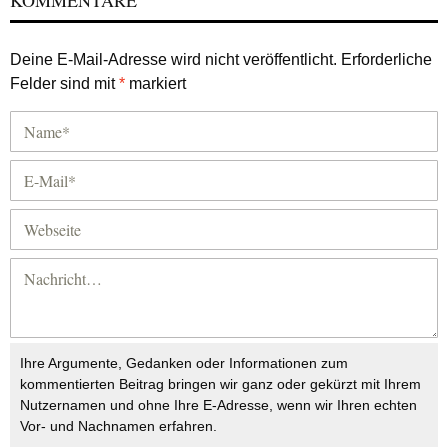
KOMMENTARE
Deine E-Mail-Adresse wird nicht veröffentlicht.
Erforderliche
Felder sind mit
*
markiert
Ihre Argumente, Gedanken oder Informationen zum
kommentierten Beitrag bringen wir ganz oder gekürzt mit Ihrem
Nutzernamen und ohne Ihre E-Adresse, wenn wir Ihren echten
Vor- und Nachnamen erfahren.