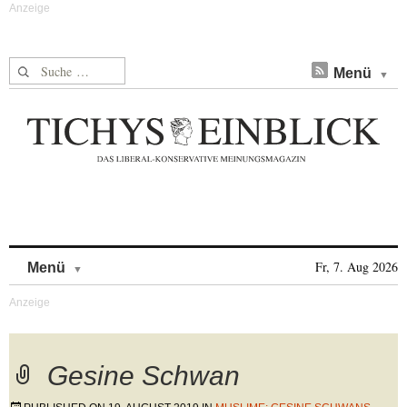
Suche nach:
Menü
Skip to content
Fr, 7. Aug 2026
Menü
Gesine Schwan