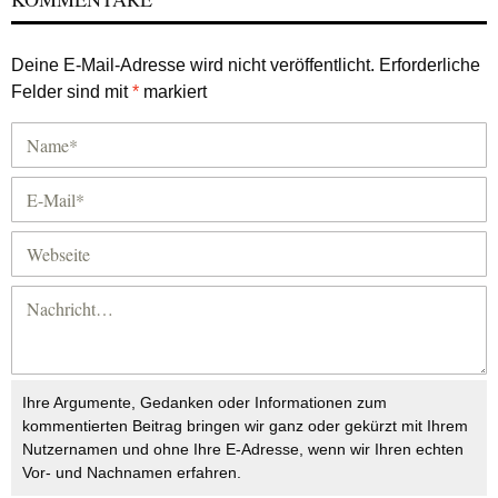
Deine E-Mail-Adresse wird nicht veröffentlicht.
Erforderliche
Felder sind mit
*
markiert
Ihre Argumente, Gedanken oder Informationen zum
kommentierten Beitrag bringen wir ganz oder gekürzt mit Ihrem
Nutzernamen und ohne Ihre E-Adresse, wenn wir Ihren echten
Vor- und Nachnamen erfahren.