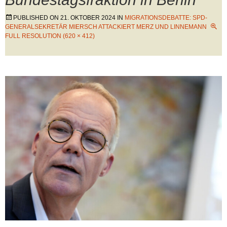
PUBLISHED ON
21. OKTOBER 2024
IN
MIGRATIONSDEBATTE: SPD-
GENERALSEKRETÄR MIERSCH ATTACKIERT MERZ UND LINNEMANN
FULL RESOLUTION (620 × 412)