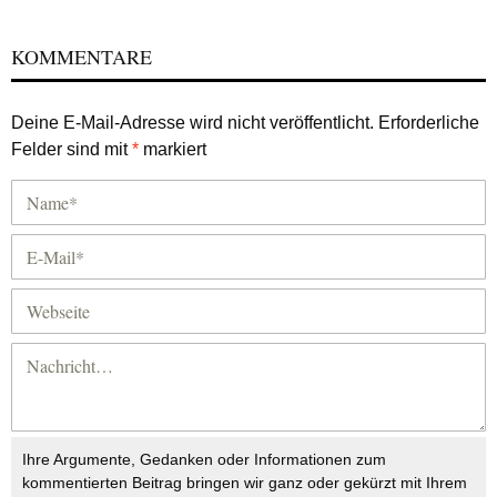
KOMMENTARE
Deine E-Mail-Adresse wird nicht veröffentlicht.
Erforderliche
Felder sind mit
*
markiert
Ihre Argumente, Gedanken oder Informationen zum
kommentierten Beitrag bringen wir ganz oder gekürzt mit Ihrem