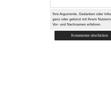
Ihre Argumente, Gedanken oder Info
ganz oder gekürzt mit Ihrem Nutzer
Vor- und Nachnamen erfahren.