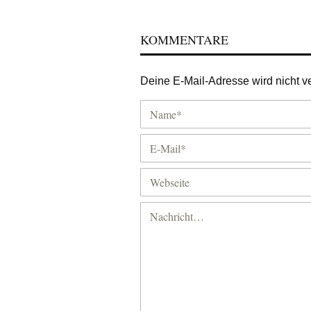
KOMMENTARE
Deine E-Mail-Adresse wird nicht ver