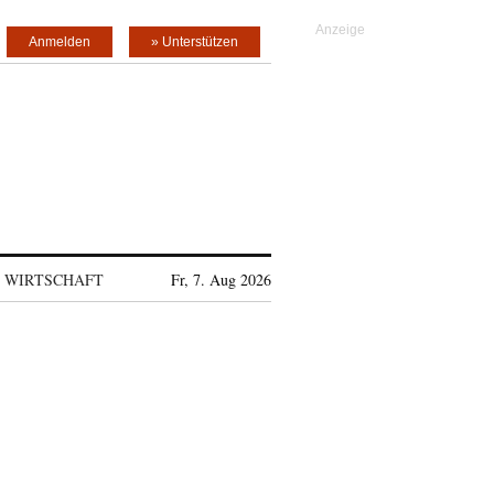
Anmelden
» Unterstützen
WIRTSCHAFT
Fr, 7. Aug 2026