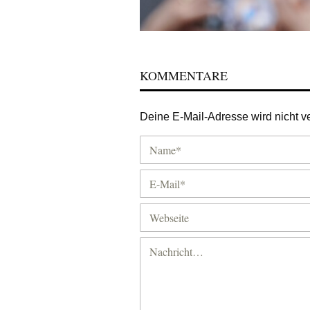
KOMMENTARE
Deine E-Mail-Adresse wird nicht ver