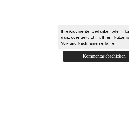
Ihre Argumente, Gedanken oder Info
ganz oder gekürzt mit Ihrem Nutzer
Vor- und Nachnamen erfahren.