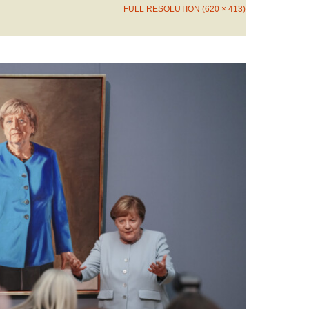
FULL RESOLUTION (620 × 413)