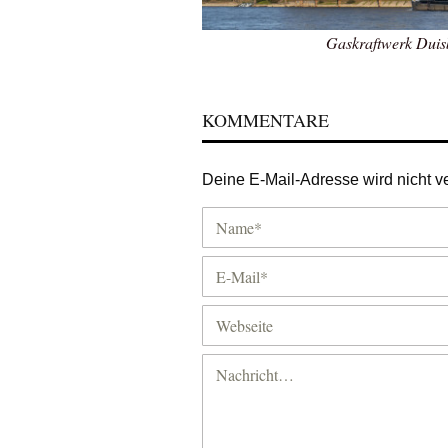
Gaskraftwerk Duis
KOMMENTARE
Deine E-Mail-Adresse wird nicht ver