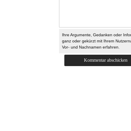
Ihre Argumente, Gedanken oder Info
ganz oder gekürzt mit Ihrem Nutzer
Vor- und Nachnamen erfahren.