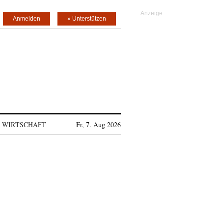
Anmelden
» Unterstützen
WIRTSCHAFT
Fr, 7. Aug 2026