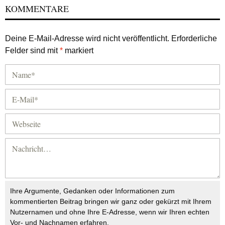
KOMMENTARE
Deine E-Mail-Adresse wird nicht veröffentlicht.
Erforderliche
Felder sind mit
*
markiert
Ihre Argumente, Gedanken oder Informationen zum
kommentierten Beitrag bringen wir ganz oder gekürzt mit Ihrem
Nutzernamen und ohne Ihre E-Adresse, wenn wir Ihren echten
Vor- und Nachnamen erfahren.