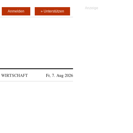
Anmelden
» Unterstützen
WIRTSCHAFT
Fr, 7. Aug 2026