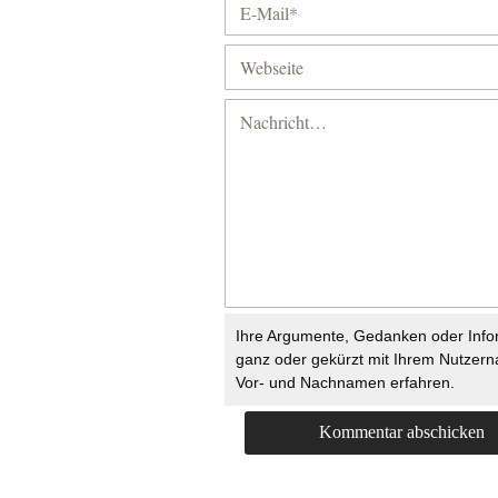
Ihre Argumente, Gedanken oder Info
ganz oder gekürzt mit Ihrem Nutzer
Vor- und Nachnamen erfahren.