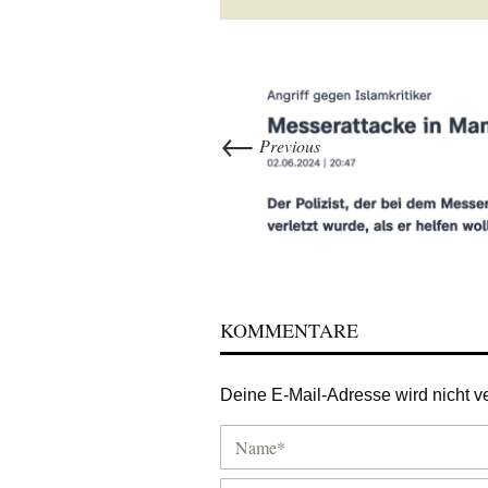
←
Previous
KOMMENTARE
Deine E-Mail-Adresse wird nicht ver