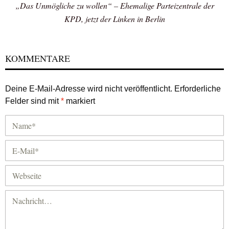
„Das Unmögliche zu wollen“ – Ehemalige Parteizentrale der
KPD, jetzt der Linken in Berlin
KOMMENTARE
Deine E-Mail-Adresse wird nicht veröffentlicht.
Erforderliche
Felder sind mit
*
markiert