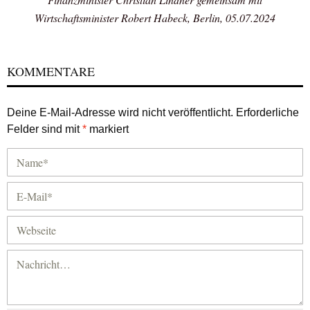
Wirtschaftsminister Robert Habeck, Berlin, 05.07.2024
KOMMENTARE
Deine E-Mail-Adresse wird nicht veröffentlicht.
Erforderliche
Felder sind mit
*
markiert