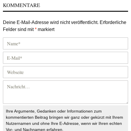
KOMMENTARE
Deine E-Mail-Adresse wird nicht veröffentlicht.
Erforderliche
Felder sind mit
*
markiert
Ihre Argumente, Gedanken oder Informationen zum
kommentierten Beitrag bringen wir ganz oder gekürzt mit Ihrem
Nutzernamen und ohne Ihre E-Adresse, wenn wir Ihren echten
Vor- und Nachnamen erfahren.