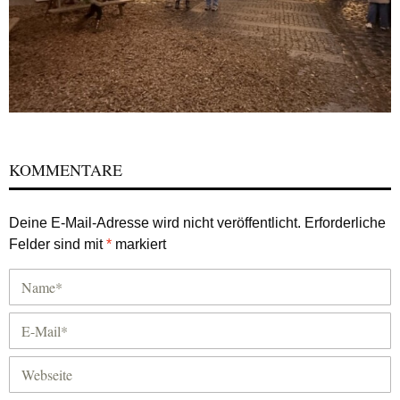
KOMMENTARE
Deine E-Mail-Adresse wird nicht veröffentlicht.
Erforderliche
Felder sind mit
*
markiert