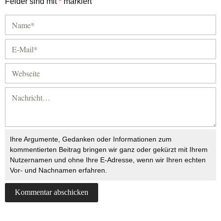
Felder sind mit
*
markiert
Ihre Argumente, Gedanken oder Informationen zum
kommentierten Beitrag bringen wir ganz oder gekürzt mit Ihrem
Nutzernamen und ohne Ihre E-Adresse, wenn wir Ihren echten
Vor- und Nachnamen erfahren.