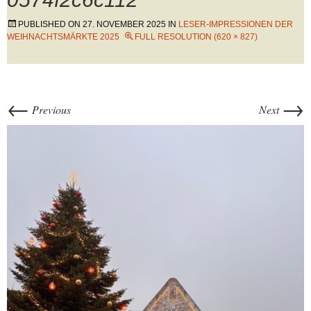
PUBLISHED ON
27. NOVEMBER 2025
IN
LESER-IMPRESSIONEN DER
WEIHNACHTSMÄRKTE 2025
FULL RESOLUTION (620 × 827)
←
→
Previous
Next