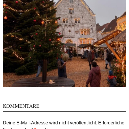
KOMMENTARE
Deine E-Mail-Adresse wird nicht veröffentlicht.
Erforderliche