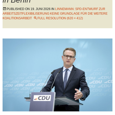
PUBLISHED ON
19. JUNI 2026
IN
LINNEMANN: SPD-ENTWURF ZUR
ARBEITSZEITFLEXIBILISERUNG KEINE GRUNDLAGE FÜR DIE WEITERE
KOALITIONSARBEIT
FULL RESOLUTION (620 × 412)