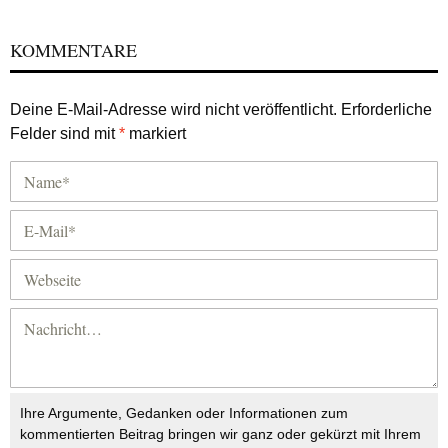
KOMMENTARE
Deine E-Mail-Adresse wird nicht veröffentlicht.
Erforderliche
Felder sind mit
*
markiert
Ihre Argumente, Gedanken oder Informationen zum
kommentierten Beitrag bringen wir ganz oder gekürzt mit Ihrem