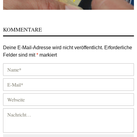
KOMMENTARE
Deine E-Mail-Adresse wird nicht veröffentlicht.
Erforderliche
Felder sind mit
*
markiert