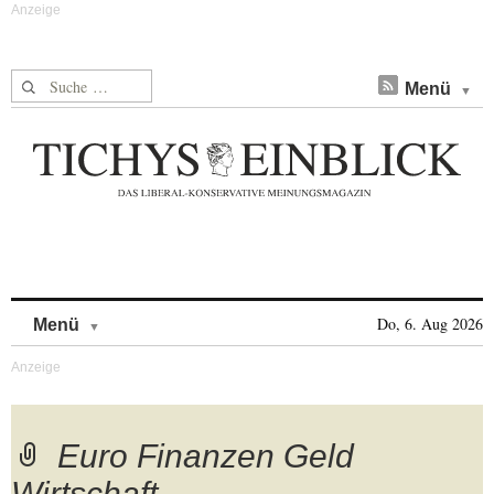
Suche nach:
Menü
Skip to content
Do, 6. Aug 2026
Menü
Euro Finanzen Geld
Wirtschaft