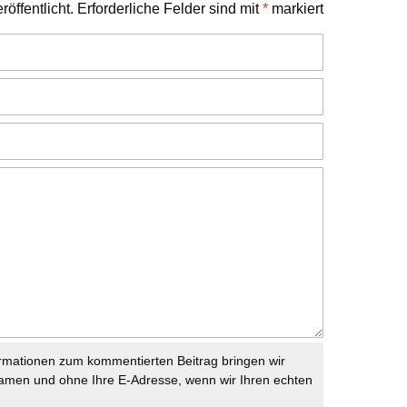
öffentlicht.
Erforderliche Felder sind mit
*
markiert
rmationen zum kommentierten Beitrag bringen wir
namen und ohne Ihre E-Adresse, wenn wir Ihren echten