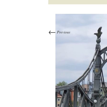
←
Previous