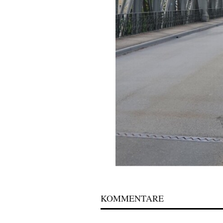
KOMMENTARE