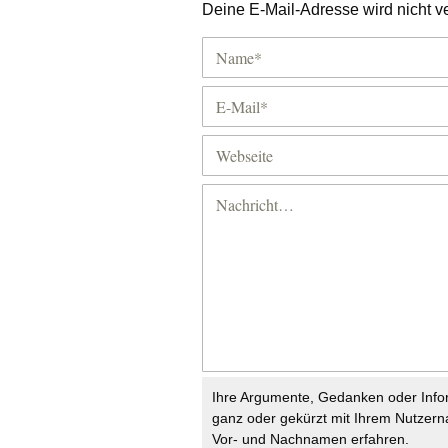
Deine E-Mail-Adresse wird nicht ver
Ihre Argumente, Gedanken oder Info
ganz oder gekürzt mit Ihrem Nutzer
Vor- und Nachnamen erfahren.