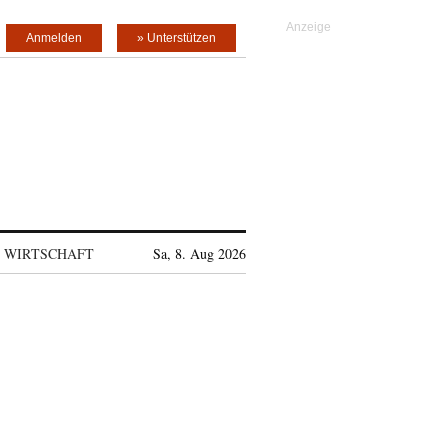
Anmelden
» Unterstützen
WIRTSCHAFT
Sa, 8. Aug 2026