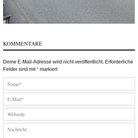
KOMMENTARE
Deine E-Mail-Adresse wird nicht veröffentlicht.
Erforderliche
Felder sind mit
*
markiert