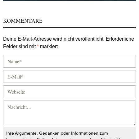
KOMMENTARE
Deine E-Mail-Adresse wird nicht veröffentlicht.
Erforderliche
Felder sind mit
*
markiert
Ihre Argumente, Gedanken oder Informationen zum