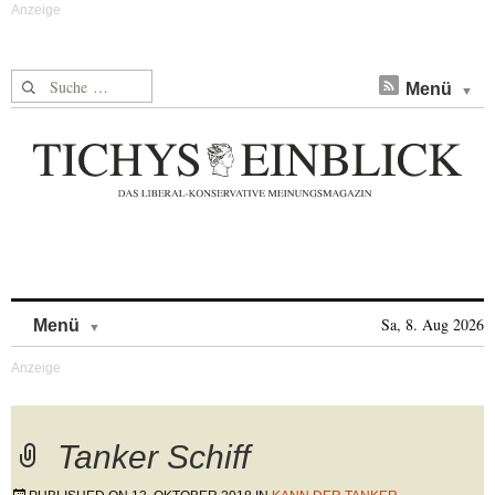
Suche nach:
Menü
Skip to content
Sa, 8. Aug 2026
Menü
Tanker Schiff