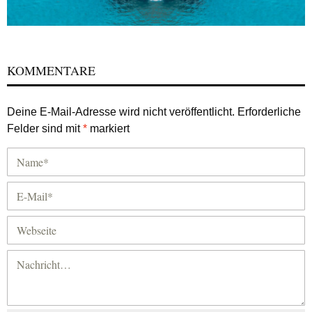
KOMMENTARE
Deine E-Mail-Adresse wird nicht veröffentlicht.
Erforderliche
Felder sind mit
*
markiert