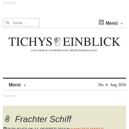
Suche nach:
Menü
Skip to content
Do, 6. Aug 2026
Menü
Frachter Schiff