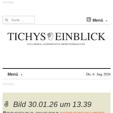
Suche nach:
Menü
Skip to content
Do, 6. Aug 2026
Menü
Bild 30.01.26 um 13.39