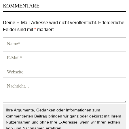
KOMMENTARE
Deine E-Mail-Adresse wird nicht veröffentlicht.
Erforderliche
Felder sind mit
*
markiert
Ihre Argumente, Gedanken oder Informationen zum
kommentierten Beitrag bringen wir ganz oder gekürzt mit Ihrem
Nutzernamen und ohne Ihre E-Adresse, wenn wir Ihren echten
Vor- und Nachnamen erfahren.