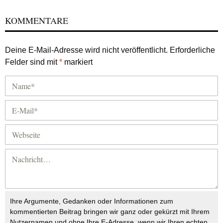
KOMMENTARE
Deine E-Mail-Adresse wird nicht veröffentlicht.
Erforderliche
Felder sind mit
*
markiert
Ihre Argumente, Gedanken oder Informationen zum
kommentierten Beitrag bringen wir ganz oder gekürzt mit Ihrem
Nutzernamen und ohne Ihre E-Adresse, wenn wir Ihren echten