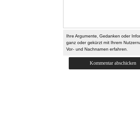
Ihre Argumente, Gedanken oder Info
ganz oder gekürzt mit Ihrem Nutzer
Vor- und Nachnamen erfahren.