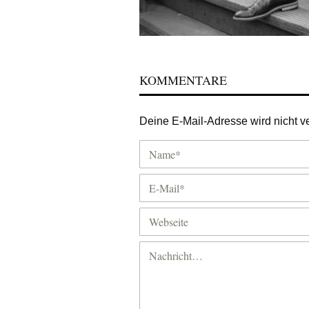
KOMMENTARE
Deine E-Mail-Adresse wird nicht ver